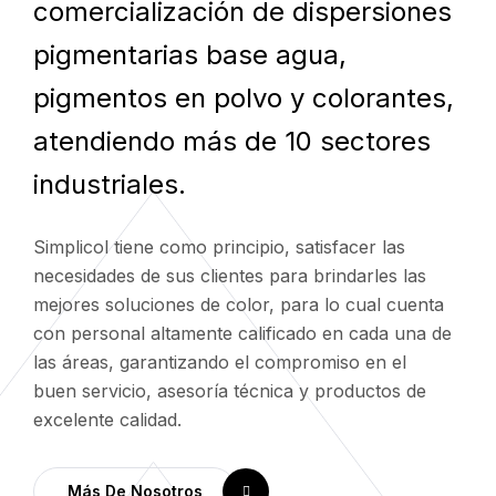
comercialización de dispersiones
pigmentarias base agua,
pigmentos en polvo y colorantes,
atendiendo más de 10 sectores
industriales.
Simplicol tiene como principio, satisfacer las
necesidades de sus clientes para brindarles las
mejores soluciones de color, para lo cual cuenta
con personal altamente calificado en cada una de
las áreas, garantizando el compromiso en el
buen servicio, asesoría técnica y productos de
excelente calidad.
Más De Nosotros