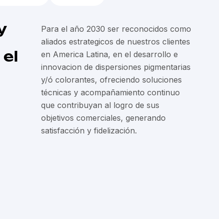
y
Para el año 2030 ser reconocidos como
aliados estrategicos de nuestros clientes
el
en America Latina, en el desarrollo e
innovacion de dispersiones pigmentarias
y/ó colorantes, ofreciendo soluciones
técnicas y acompañamiento continuo
que contribuyan al logro de sus
objetivos comerciales, generando
satisfacción y fidelización.