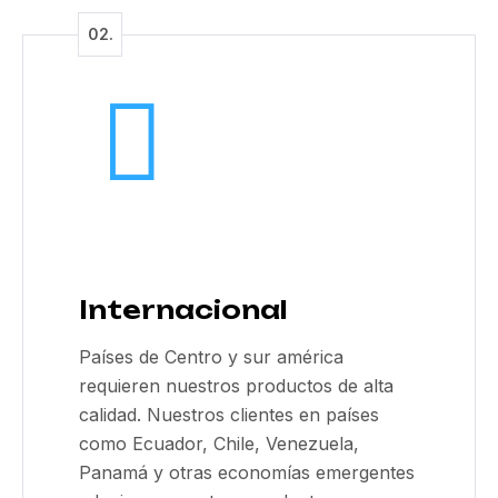
Internacional
Países de Centro y sur américa
requieren nuestros productos de alta
calidad. Nuestros clientes en países
como Ecuador, Chile, Venezuela,
Panamá y otras economías emergentes