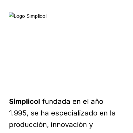
Inicio
Nuestra Empresa
Se
Simplicol
fundada en el año
1.995, se ha especializado en la
producción, innovación y