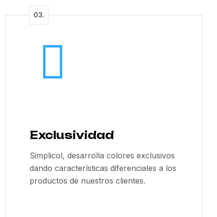
Exclusividad
Simplicol, desarrolla colores exclusivos
dando características diferenciales a los
productos de nuestros clientes.