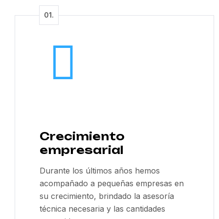
Crecimiento
empresarial
Durante los últimos años hemos
acompañado a pequeñas empresas en
su crecimiento, brindado la asesoría
técnica necesaria y las cantidades