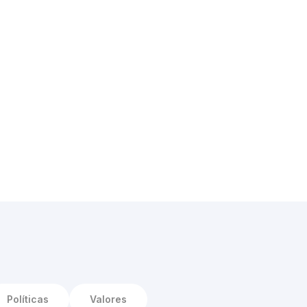
Políticas
Valores