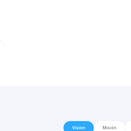
Visión
Misión