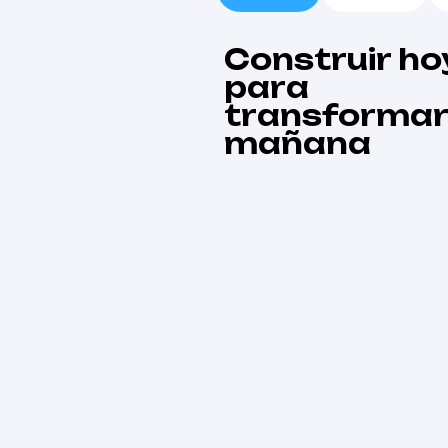
Construir ho
para
transformar 
mañana