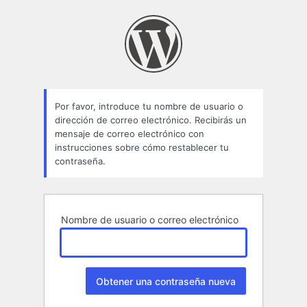
Contraseña
perdida
Por favor, introduce tu nombre de usuario o
dirección de correo electrónico. Recibirás un
mensaje de correo electrónico con
instrucciones sobre cómo restablecer tu
contraseña.
Nombre de usuario o correo electrónico